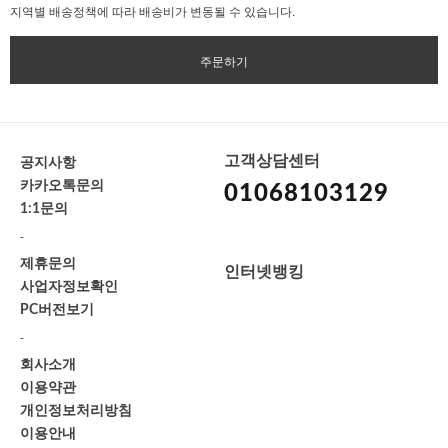
지역별 배송정책에 따라 배송비가 변동될 수 있습니다.
주문하기
고객상담센터
공지사항
카카오톡문의
01068103129
1:1문의
-
제휴문의
인터넷뱅킹
사업자정보확인
PC버전보기
-
회사소개
이용약관
개인정보처리방침
이용안내