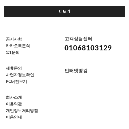
더보기
고객상담센터
공지사항
카카오톡문의
01068103129
1:1문의
-
제휴문의
인터넷뱅킹
사업자정보확인
PC버전보기
-
회사소개
이용약관
개인정보처리방침
이용안내