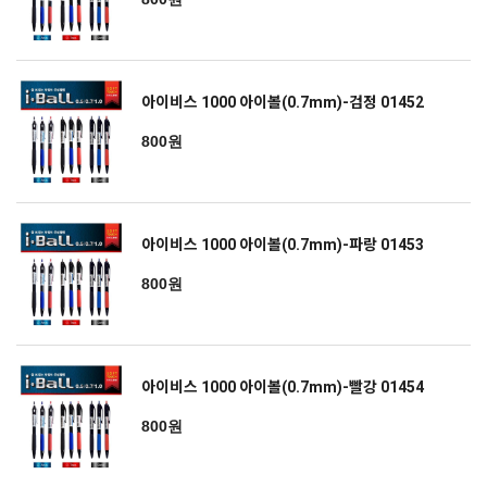
아이비스 1000 아이볼(0.7mm)-검정 01452
800원
아이비스 1000 아이볼(0.7mm)-파랑 01453
800원
아이비스 1000 아이볼(0.7mm)-빨강 01454
800원