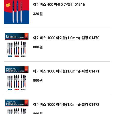
아이비스 400 막볼0.7-빨강 01516
320원
아이비스 1000 아이볼(1.0mm)-검정 01470
800원
아이비스 1000 아이볼(1.0mm)-파랑 01471
800원
아이비스 1000 아이볼(1.0mm)-빨강 01472
800원