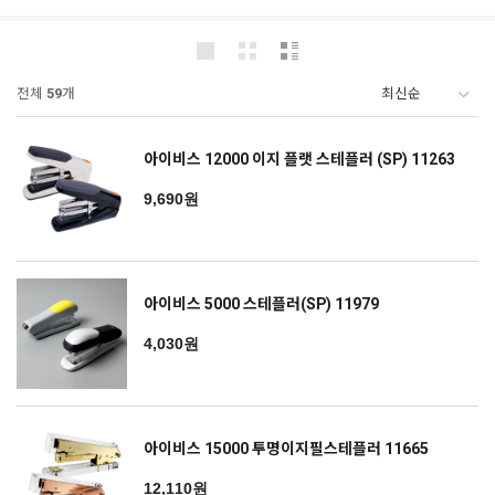
전체
59
개
아이비스 12000 이지 플랫 스테플러 (SP) 11263
9,690원
아이비스 5000 스테플러(SP) 11979
4,030원
아이비스 15000 투명이지필스테플러 11665
12,110원