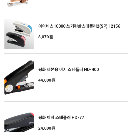
아이비스10000 쓰기편한스테플러2(SP) 12156
8,070원
평화 제본용 이지 스테플러 HD-400
44,000원
평화 이지 스테플러 HD-77
24,000원