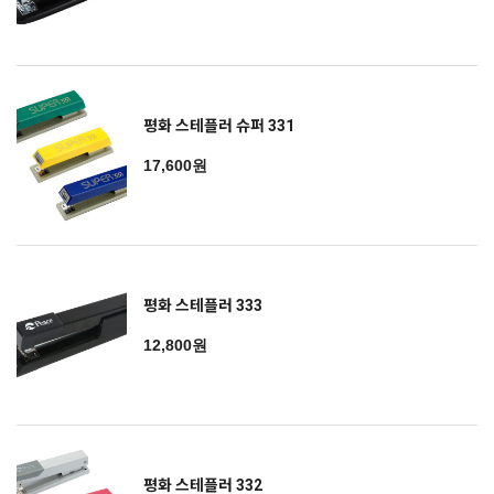
평화 스테플러 슈퍼 331
17,600원
평화 스테플러 333
12,800원
평화 스테플러 332