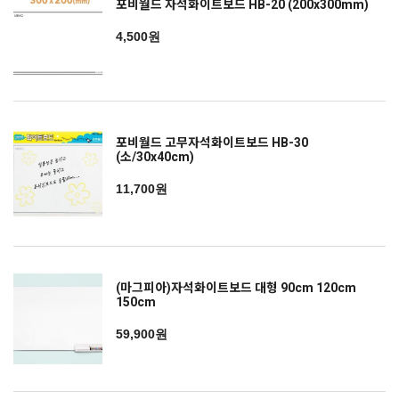
포비월드 자석화이트보드 HB-20 (200x300mm)
4,500원
포비월드 고무자석화이트보드 HB-30
(소/30x40cm)
11,700원
(마그피아)자석화이트보드 대형 90cm 120cm
150cm
59,900원