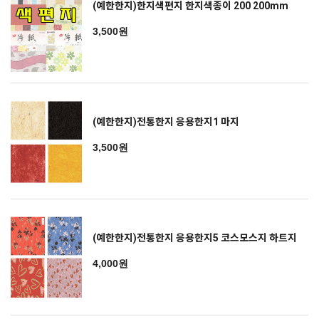
(예한한지)한지색편지 한지색종이 200 200mm
3,500원
(예한한지)전통한지 응용한지1 마지
3,500원
(예한한지)전통한지 응용한지5 코스모스지 하트지
4,000원