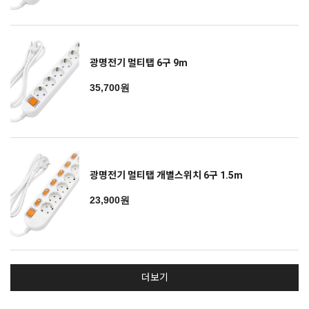
광명전기 멀티탭 6구 9m
35,700원
광명전기 멀티탭 개별스위치 6구 1.5m
23,900원
더보기