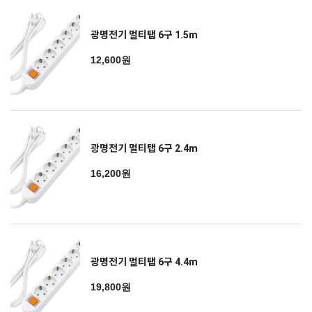
광명전기 멀티탭 6구 1.5m
12,600원
광명전기 멀티탭 6구 2.4m
16,200원
광명전기 멀티탭 6구 4.4m
19,800원