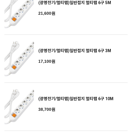
(광명전기/멀티탭)일반접지 멀티탭 6구 5M
21,600원
(광명전기/멀티탭)일반접지 멀티탭 6구 3M
17,100원
(광명전기/멀티탭)일반접지 멀티탭 6구 10M
38,700원