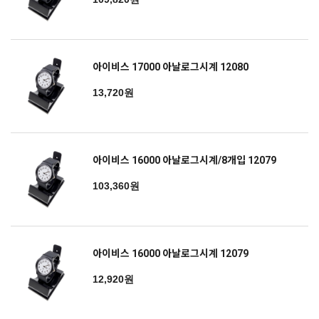
아이비스 17000 아날로그시계 12080
13,720원
아이비스 16000 아날로그시계/8개입 12079
103,360원
아이비스 16000 아날로그시계 12079
12,920원