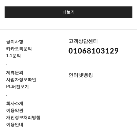
더보기
고객상담센터
공지사항
카카오톡문의
01068103129
1:1문의
-
제휴문의
인터넷뱅킹
사업자정보확인
PC버전보기
-
회사소개
이용약관
개인정보처리방침
이용안내