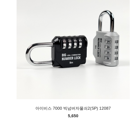
아이비스 7000 빅넘버자물쇠2(SP) 12087
5,650