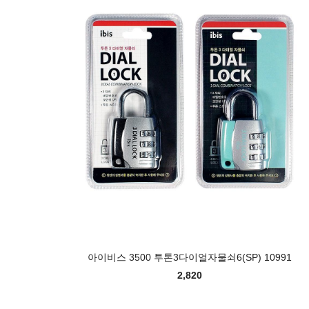
아이비스 3500 투톤3다이얼자물쇠6(SP) 10991
2,820