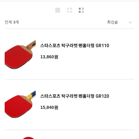
전체
3
개
스타스포츠 탁구라켓 펜홀더형 GR110
13,860원
스타스포츠 탁구라켓 펜홀더형 GR120
15,840원