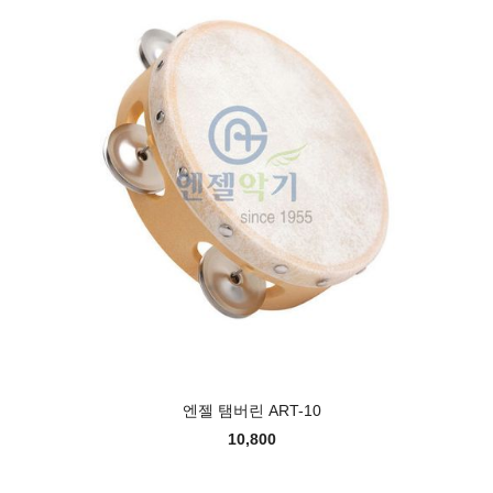
엔젤 탬버린 ART-10
10,800