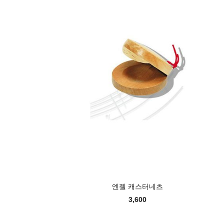
엔젤 캐스터네츠
3,600