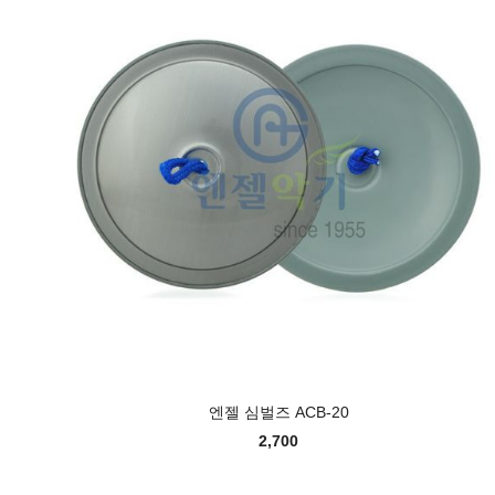
엔젤 심벌즈 ACB-20
2,700