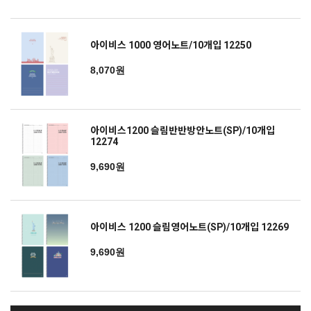
아이비스 1000 영어노트/10개입 12250
8,070원
아이비스1200 슬림반반방안노트(SP)/10개입
12274
9,690원
아이비스 1200 슬림영어노트(SP)/10개입 12269
9,690원