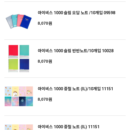
아이비스 1000 슬림 오답 노트 /10개입 09598
8,070원
아이비스 1000 슬림 반반노트/10개입 10028
8,070원
아이비스 1000 중철 노트 (IL)/10개입 11151
8,070원
아이비스 1000 중철 노트 (IL) 11151